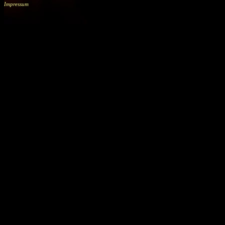
Impressum