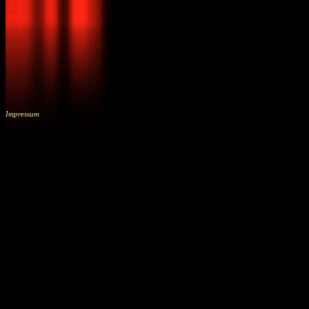
Impressum