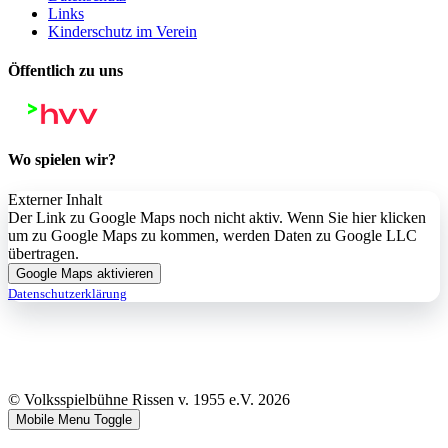
Links
Kinderschutz im Verein
Öffentlich zu uns
Wo spielen wir?
Externer Inhalt
Der Link zu Google Maps noch nicht aktiv. Wenn Sie hier klicken
um zu Google Maps zu kommen, werden Daten zu Google LLC
übertragen.
Google Maps aktivieren
Datenschutzerklärung
© Volksspielbühne Rissen v. 1955 e.V. 2026
Mobile Menu Toggle