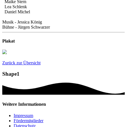
Maike Stern
Lea Schlenk
Daniel Michel
Musik - Jessica König
Bühne - Jürgen Schwarzer
Plakat
Zurück zur Übersicht
Shape1
Weitere Informationen
Impressum
Fördermitglieder
Datenschutz