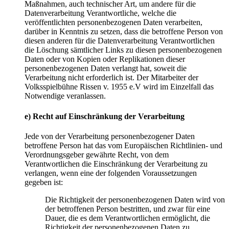
Maßnahmen, auch technischer Art, um andere für die
Datenverarbeitung Verantwortliche, welche die
veröffentlichten personenbezogenen Daten verarbeiten,
darüber in Kenntnis zu setzen, dass die betroffene Person von
diesen anderen für die Datenverarbeitung Verantwortlichen
die Löschung sämtlicher Links zu diesen personenbezogenen
Daten oder von Kopien oder Replikationen dieser
personenbezogenen Daten verlangt hat, soweit die
Verarbeitung nicht erforderlich ist. Der Mitarbeiter der
Volksspielbühne Rissen v. 1955 e.V wird im Einzelfall das
Notwendige veranlassen.
e) Recht auf Einschränkung der Verarbeitung
Jede von der Verarbeitung personenbezogener Daten
betroffene Person hat das vom Europäischen Richtlinien- und
Verordnungsgeber gewährte Recht, von dem
Verantwortlichen die Einschränkung der Verarbeitung zu
verlangen, wenn eine der folgenden Voraussetzungen
gegeben ist:
Die Richtigkeit der personenbezogenen Daten wird von
der betroffenen Person bestritten, und zwar für eine
Dauer, die es dem Verantwortlichen ermöglicht, die
Richtigkeit der personenbezogenen Daten zu