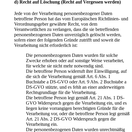
d) Recht auf Löschung (Recht auf Vergessen werden)
Jede von der Verarbeitung personenbezogener Daten
betroffene Person hat das vom Europäischen Richtlinien- und
Verordnungsgeber gewährte Recht, von dem
Verantwortlichen zu verlangen, dass die sie betreffenden
personenbezogenen Daten unverzüglich gelöscht werden,
sofern einer der folgenden Gründe zutrifft und soweit die
Verarbeitung nicht erforderlich ist:
Die personenbezogenen Daten wurden für solche
Zwecke erhoben oder auf sonstige Weise verarbeitet,
für welche sie nicht mehr notwendig sind.
Die betroffene Person widerruft ihre Einwilligung, auf
die sich die Verarbeitung gemäß Art. 6 Abs. 1
Buchstabe a DS-GVO oder Art. 9 Abs. 2 Buchstabe a
DS-GVO stützte, und es fehlt an einer anderweitigen
Rechtsgrundlage für die Verarbeitung.
Die betroffene Person legt gemäß Art. 21 Abs. 1 DS-
GVO Widerspruch gegen die Verarbeitung ein, und es
liegen keine vorrangigen berechtigten Gründe für die
Verarbeitung vor, oder die betroffene Person legt gemäß
Art. 21 Abs. 2 DS-GVO Widerspruch gegen die
Verarbeitung ein.
Die personenbezogenen Daten wurden unrechtmäßig