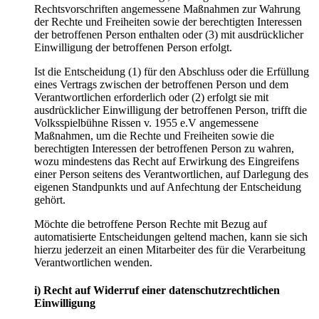
Rechtsvorschriften angemessene Maßnahmen zur Wahrung
der Rechte und Freiheiten sowie der berechtigten Interessen
der betroffenen Person enthalten oder (3) mit ausdrücklicher
Einwilligung der betroffenen Person erfolgt.
Ist die Entscheidung (1) für den Abschluss oder die Erfüllung
eines Vertrags zwischen der betroffenen Person und dem
Verantwortlichen erforderlich oder (2) erfolgt sie mit
ausdrücklicher Einwilligung der betroffenen Person, trifft die
Volksspielbühne Rissen v. 1955 e.V angemessene
Maßnahmen, um die Rechte und Freiheiten sowie die
berechtigten Interessen der betroffenen Person zu wahren,
wozu mindestens das Recht auf Erwirkung des Eingreifens
einer Person seitens des Verantwortlichen, auf Darlegung des
eigenen Standpunkts und auf Anfechtung der Entscheidung
gehört.
Möchte die betroffene Person Rechte mit Bezug auf
automatisierte Entscheidungen geltend machen, kann sie sich
hierzu jederzeit an einen Mitarbeiter des für die Verarbeitung
Verantwortlichen wenden.
i) Recht auf Widerruf einer datenschutzrechtlichen
Einwilligung