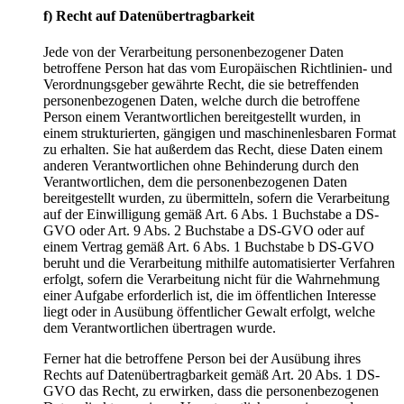
f) Recht auf Datenübertragbarkeit
Jede von der Verarbeitung personenbezogener Daten
betroffene Person hat das vom Europäischen Richtlinien- und
Verordnungsgeber gewährte Recht, die sie betreffenden
personenbezogenen Daten, welche durch die betroffene
Person einem Verantwortlichen bereitgestellt wurden, in
einem strukturierten, gängigen und maschinenlesbaren Format
zu erhalten. Sie hat außerdem das Recht, diese Daten einem
anderen Verantwortlichen ohne Behinderung durch den
Verantwortlichen, dem die personenbezogenen Daten
bereitgestellt wurden, zu übermitteln, sofern die Verarbeitung
auf der Einwilligung gemäß Art. 6 Abs. 1 Buchstabe a DS-
GVO oder Art. 9 Abs. 2 Buchstabe a DS-GVO oder auf
einem Vertrag gemäß Art. 6 Abs. 1 Buchstabe b DS-GVO
beruht und die Verarbeitung mithilfe automatisierter Verfahren
erfolgt, sofern die Verarbeitung nicht für die Wahrnehmung
einer Aufgabe erforderlich ist, die im öffentlichen Interesse
liegt oder in Ausübung öffentlicher Gewalt erfolgt, welche
dem Verantwortlichen übertragen wurde.
Ferner hat die betroffene Person bei der Ausübung ihres
Rechts auf Datenübertragbarkeit gemäß Art. 20 Abs. 1 DS-
GVO das Recht, zu erwirken, dass die personenbezogenen