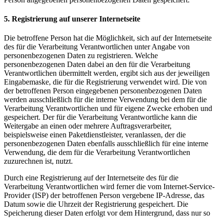
5. Registrierung auf unserer Internetseite
Die betroffene Person hat die Möglichkeit, sich auf der Internetseite
des für die Verarbeitung Verantwortlichen unter Angabe von
personenbezogenen Daten zu registrieren. Welche
personenbezogenen Daten dabei an den für die Verarbeitung
Verantwortlichen übermittelt werden, ergibt sich aus der jeweiligen
Eingabemaske, die für die Registrierung verwendet wird. Die von
der betroffenen Person eingegebenen personenbezogenen Daten
werden ausschließlich für die interne Verwendung bei dem für die
Verarbeitung Verantwortlichen und für eigene Zwecke erhoben und
gespeichert. Der für die Verarbeitung Verantwortliche kann die
Weitergabe an einen oder mehrere Auftragsverarbeiter,
beispielsweise einen Paketdienstleister, veranlassen, der die
personenbezogenen Daten ebenfalls ausschließlich für eine interne
Verwendung, die dem für die Verarbeitung Verantwortlichen
zuzurechnen ist, nutzt.
Durch eine Registrierung auf der Internetseite des für die
Verarbeitung Verantwortlichen wird ferner die vom Internet-Service-
Provider (ISP) der betroffenen Person vergebene IP-Adresse, das
Datum sowie die Uhrzeit der Registrierung gespeichert. Die
Speicherung dieser Daten erfolgt vor dem Hintergrund, dass nur so