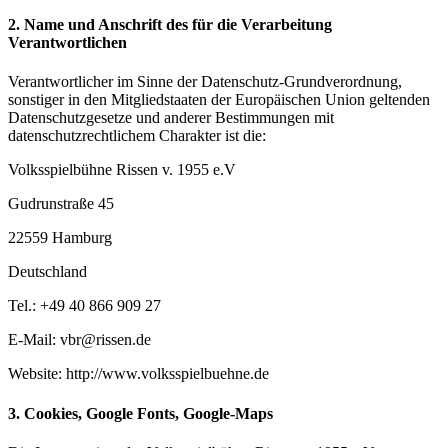
2. Name und Anschrift des für die Verarbeitung
Verantwortlichen
Verantwortlicher im Sinne der Datenschutz-Grundverordnung,
sonstiger in den Mitgliedstaaten der Europäischen Union geltenden
Datenschutzgesetze und anderer Bestimmungen mit
datenschutzrechtlichem Charakter ist die:
Volksspielbühne Rissen v. 1955 e.V
Gudrunstraße 45
22559 Hamburg
Deutschland
Tel.: +49 40 866 909 27
E-Mail: vbr@rissen.de
Website: http://www.volksspielbuehne.de
3. Cookies, Google Fonts, Google-Maps