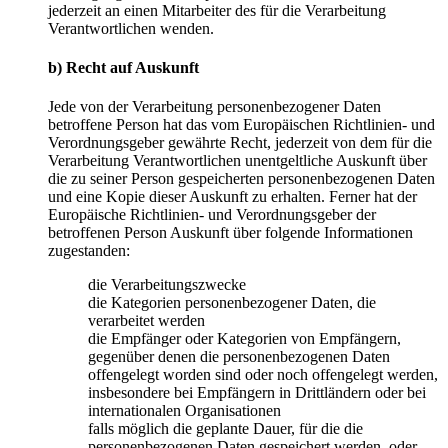
jederzeit an einen Mitarbeiter des für die Verarbeitung
Verantwortlichen wenden.
b) Recht auf Auskunft
Jede von der Verarbeitung personenbezogener Daten
betroffene Person hat das vom Europäischen Richtlinien- und
Verordnungsgeber gewährte Recht, jederzeit von dem für die
Verarbeitung Verantwortlichen unentgeltliche Auskunft über
die zu seiner Person gespeicherten personenbezogenen Daten
und eine Kopie dieser Auskunft zu erhalten. Ferner hat der
Europäische Richtlinien- und Verordnungsgeber der
betroffenen Person Auskunft über folgende Informationen
zugestanden:
die Verarbeitungszwecke
die Kategorien personenbezogener Daten, die
verarbeitet werden
die Empfänger oder Kategorien von Empfängern,
gegenüber denen die personenbezogenen Daten
offengelegt worden sind oder noch offengelegt werden,
insbesondere bei Empfängern in Drittländern oder bei
internationalen Organisationen
falls möglich die geplante Dauer, für die die
personenbezogenen Daten gespeichert werden, oder,