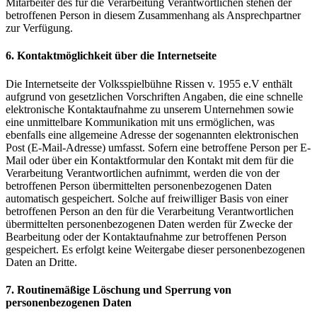
Mitarbeiter des für die Verarbeitung Verantwortlichen stehen der
betroffenen Person in diesem Zusammenhang als Ansprechpartner
zur Verfügung.
6. Kontaktmöglichkeit über die Internetseite
Die Internetseite der Volksspielbühne Rissen v. 1955 e.V enthält
aufgrund von gesetzlichen Vorschriften Angaben, die eine schnelle
elektronische Kontaktaufnahme zu unserem Unternehmen sowie
eine unmittelbare Kommunikation mit uns ermöglichen, was
ebenfalls eine allgemeine Adresse der sogenannten elektronischen
Post (E-Mail-Adresse) umfasst. Sofern eine betroffene Person per E-
Mail oder über ein Kontaktformular den Kontakt mit dem für die
Verarbeitung Verantwortlichen aufnimmt, werden die von der
betroffenen Person übermittelten personenbezogenen Daten
automatisch gespeichert. Solche auf freiwilliger Basis von einer
betroffenen Person an den für die Verarbeitung Verantwortlichen
übermittelten personenbezogenen Daten werden für Zwecke der
Bearbeitung oder der Kontaktaufnahme zur betroffenen Person
gespeichert. Es erfolgt keine Weitergabe dieser personenbezogenen
Daten an Dritte.
7. Routinemäßige Löschung und Sperrung von
personenbezogenen Daten