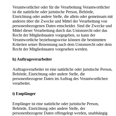
Verantwortlicher oder für die Verarbeitung Verantwortlicher
ist die natürliche oder juristische Person, Behörde,
Einrichtung oder andere Stelle, die allein oder gemeinsam mit
anderen über die Zwecke und Mittel der Verarbeitung von
personenbezogenen Daten entscheidet. Sind die Zwecke und
Mittel dieser Verarbeitung durch das Unionsrecht oder das
Recht der Mitgliedstaaten vorgegeben, so kann der
Verantwortliche beziehungsweise können die bestimmten
Kriterien seiner Benennung nach dem Unionsrecht oder dem
Recht der Mitgliedstaaten vorgesehen werden.
h) Auftragsverarbeiter
Auftragsverarbeiter ist eine natürliche oder juristische Person,
Behörde, Einrichtung oder andere Stelle, die
personenbezogene Daten im Auftrag des Verantwortlichen
verarbeitet.
i) Empfänger
Empfänger ist eine natürliche oder juristische Person,
Behörde, Einrichtung oder andere Stelle, der
personenbezogene Daten offengelegt werden, unabhängig