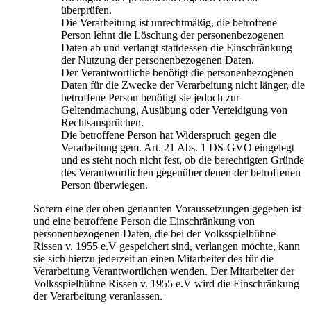
überprüfen.
Die Verarbeitung ist unrechtmäßig, die betroffene
Person lehnt die Löschung der personenbezogenen
Daten ab und verlangt stattdessen die Einschränkung
der Nutzung der personenbezogenen Daten.
Der Verantwortliche benötigt die personenbezogenen
Daten für die Zwecke der Verarbeitung nicht länger, die
betroffene Person benötigt sie jedoch zur
Geltendmachung, Ausübung oder Verteidigung von
Rechtsansprüchen.
Die betroffene Person hat Widerspruch gegen die
Verarbeitung gem. Art. 21 Abs. 1 DS-GVO eingelegt
und es steht noch nicht fest, ob die berechtigten Gründe
des Verantwortlichen gegenüber denen der betroffenen
Person überwiegen.
Sofern eine der oben genannten Voraussetzungen gegeben ist
und eine betroffene Person die Einschränkung von
personenbezogenen Daten, die bei der Volksspielbühne
Rissen v. 1955 e.V gespeichert sind, verlangen möchte, kann
sie sich hierzu jederzeit an einen Mitarbeiter des für die
Verarbeitung Verantwortlichen wenden. Der Mitarbeiter der
Volksspielbühne Rissen v. 1955 e.V wird die Einschränkung
der Verarbeitung veranlassen.