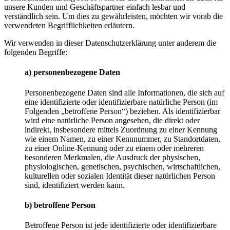
unsere Kunden und Geschäftspartner einfach lesbar und
verständlich sein. Um dies zu gewährleisten, möchten wir vorab die
verwendeten Begrifflichkeiten erläutern.
Wir verwenden in dieser Datenschutzerklärung unter anderem die
folgenden Begriffe:
a) personenbezogene Daten
Personenbezogene Daten sind alle Informationen, die sich auf
eine identifizierte oder identifizierbare natürliche Person (im
Folgenden „betroffene Person“) beziehen. Als identifizierbar
wird eine natürliche Person angesehen, die direkt oder
indirekt, insbesondere mittels Zuordnung zu einer Kennung
wie einem Namen, zu einer Kennnummer, zu Standortdaten,
zu einer Online-Kennung oder zu einem oder mehreren
besonderen Merkmalen, die Ausdruck der physischen,
physiologischen, genetischen, psychischen, wirtschaftlichen,
kulturellen oder sozialen Identität dieser natürlichen Person
sind, identifiziert werden kann.
b) betroffene Person
Betroffene Person ist jede identifizierte oder identifizierbare