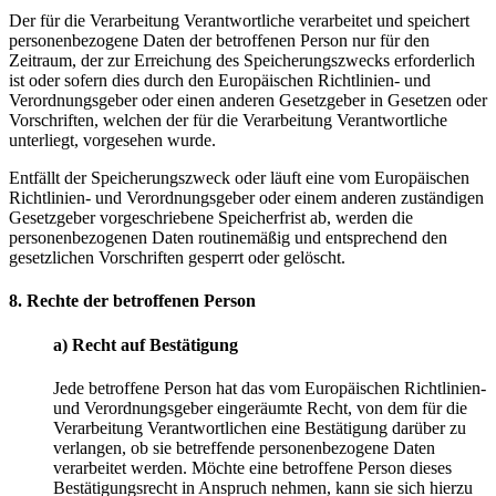
Der für die Verarbeitung Verantwortliche verarbeitet und speichert
personenbezogene Daten der betroffenen Person nur für den
Zeitraum, der zur Erreichung des Speicherungszwecks erforderlich
ist oder sofern dies durch den Europäischen Richtlinien- und
Verordnungsgeber oder einen anderen Gesetzgeber in Gesetzen oder
Vorschriften, welchen der für die Verarbeitung Verantwortliche
unterliegt, vorgesehen wurde.
Entfällt der Speicherungszweck oder läuft eine vom Europäischen
Richtlinien- und Verordnungsgeber oder einem anderen zuständigen
Gesetzgeber vorgeschriebene Speicherfrist ab, werden die
personenbezogenen Daten routinemäßig und entsprechend den
gesetzlichen Vorschriften gesperrt oder gelöscht.
8. Rechte der betroffenen Person
a) Recht auf Bestätigung
Jede betroffene Person hat das vom Europäischen Richtlinien-
und Verordnungsgeber eingeräumte Recht, von dem für die
Verarbeitung Verantwortlichen eine Bestätigung darüber zu
verlangen, ob sie betreffende personenbezogene Daten
verarbeitet werden. Möchte eine betroffene Person dieses
Bestätigungsrecht in Anspruch nehmen, kann sie sich hierzu