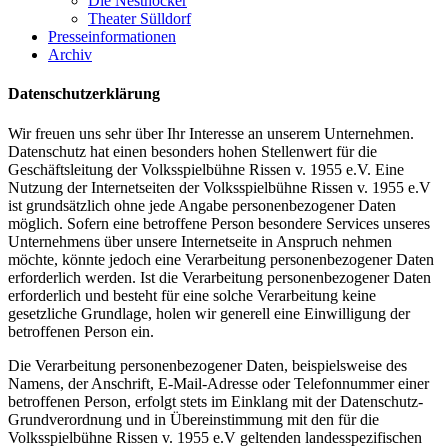
Die Nesthocker
Theater Sülldorf
Presseinformationen
Archiv
Datenschutzerklärung
Wir freuen uns sehr über Ihr Interesse an unserem Unternehmen.
Datenschutz hat einen besonders hohen Stellenwert für die
Geschäftsleitung der Volksspielbühne Rissen v. 1955 e.V. Eine
Nutzung der Internetseiten der Volksspielbühne Rissen v. 1955 e.V
ist grundsätzlich ohne jede Angabe personenbezogener Daten
möglich. Sofern eine betroffene Person besondere Services unseres
Unternehmens über unsere Internetseite in Anspruch nehmen
möchte, könnte jedoch eine Verarbeitung personenbezogener Daten
erforderlich werden. Ist die Verarbeitung personenbezogener Daten
erforderlich und besteht für eine solche Verarbeitung keine
gesetzliche Grundlage, holen wir generell eine Einwilligung der
betroffenen Person ein.
Die Verarbeitung personenbezogener Daten, beispielsweise des
Namens, der Anschrift, E-Mail-Adresse oder Telefonnummer einer
betroffenen Person, erfolgt stets im Einklang mit der Datenschutz-
Grundverordnung und in Übereinstimmung mit den für die
Volksspielbühne Rissen v. 1955 e.V geltenden landesspezifischen