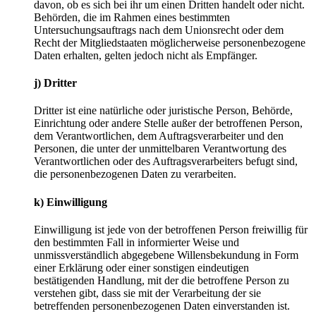
davon, ob es sich bei ihr um einen Dritten handelt oder nicht.
Behörden, die im Rahmen eines bestimmten
Untersuchungsauftrags nach dem Unionsrecht oder dem
Recht der Mitgliedstaaten möglicherweise personenbezogene
Daten erhalten, gelten jedoch nicht als Empfänger.
j) Dritter
Dritter ist eine natürliche oder juristische Person, Behörde,
Einrichtung oder andere Stelle außer der betroffenen Person,
dem Verantwortlichen, dem Auftragsverarbeiter und den
Personen, die unter der unmittelbaren Verantwortung des
Verantwortlichen oder des Auftragsverarbeiters befugt sind,
die personenbezogenen Daten zu verarbeiten.
k) Einwilligung
Einwilligung ist jede von der betroffenen Person freiwillig für
den bestimmten Fall in informierter Weise und
unmissverständlich abgegebene Willensbekundung in Form
einer Erklärung oder einer sonstigen eindeutigen
bestätigenden Handlung, mit der die betroffene Person zu
verstehen gibt, dass sie mit der Verarbeitung der sie
betreffenden personenbezogenen Daten einverstanden ist.