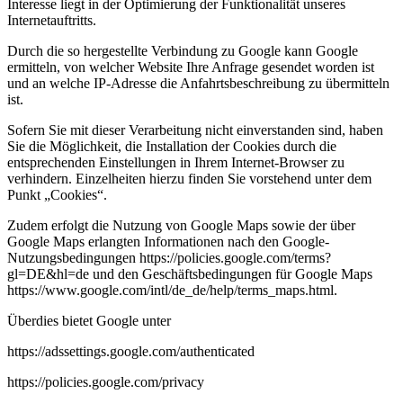
Interesse liegt in der Optimierung der Funktionalität unseres
Internetauftritts.
Durch die so hergestellte Verbindung zu Google kann Google
ermitteln, von welcher Website Ihre Anfrage gesendet worden ist
und an welche IP-Adresse die Anfahrtsbeschreibung zu übermitteln
ist.
Sofern Sie mit dieser Verarbeitung nicht einverstanden sind, haben
Sie die Möglichkeit, die Installation der Cookies durch die
entsprechenden Einstellungen in Ihrem Internet-Browser zu
verhindern. Einzelheiten hierzu finden Sie vorstehend unter dem
Punkt „Cookies“.
Zudem erfolgt die Nutzung von Google Maps sowie der über
Google Maps erlangten Informationen nach den Google-
Nutzungsbedingungen https://policies.google.com/terms?
gl=DE&hl=de und den Geschäftsbedingungen für Google Maps
https://www.google.com/intl/de_de/help/terms_maps.html.
Überdies bietet Google unter
https://adssettings.google.com/authenticated
https://policies.google.com/privacy