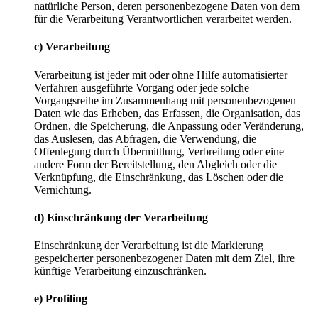
natürliche Person, deren personenbezogene Daten von dem
für die Verarbeitung Verantwortlichen verarbeitet werden.
c) Verarbeitung
Verarbeitung ist jeder mit oder ohne Hilfe automatisierter
Verfahren ausgeführte Vorgang oder jede solche
Vorgangsreihe im Zusammenhang mit personenbezogenen
Daten wie das Erheben, das Erfassen, die Organisation, das
Ordnen, die Speicherung, die Anpassung oder Veränderung,
das Auslesen, das Abfragen, die Verwendung, die
Offenlegung durch Übermittlung, Verbreitung oder eine
andere Form der Bereitstellung, den Abgleich oder die
Verknüpfung, die Einschränkung, das Löschen oder die
Vernichtung.
d) Einschränkung der Verarbeitung
Einschränkung der Verarbeitung ist die Markierung
gespeicherter personenbezogener Daten mit dem Ziel, ihre
künftige Verarbeitung einzuschränken.
e) Profiling