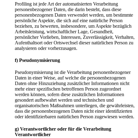
Profiling ist jede Art der automatisierten Verarbeitung
personenbezogener Daten, die darin besteht, dass diese
personenbezogenen Daten verwendet werden, um bestimmte
persönliche Aspekte, die sich auf eine natürliche Person
beziehen, zu bewerten, insbesondere, um Aspekte bezüglich
Arbeitsleistung, wirtschaftlicher Lage, Gesundheit,
persönlicher Vorlieben, Interessen, Zuverlässigkeit, Verhalten,
Aufenthaltsort oder Ortswechsel dieser natürlichen Person zu
analysieren oder vorherzusagen.
f) Pseudonymisierung
Pseudonymisierung ist die Verarbeitung personenbezogener
Daten in einer Weise, auf welche die personenbezogenen
Daten ohne Hinzuziehung zusätzlicher Informationen nicht
mehr einer spezifischen betroffenen Person zugeordnet
werden können, sofern diese zusätzlichen Informationen
gesondert aufbewahrt werden und technischen und
organisatorischen Maßnahmen unterliegen, die gewährleisten,
dass die personenbezogenen Daten nicht einer identifizierten
oder identifizierbaren natürlichen Person zugewiesen werden.
g) Verantwortlicher oder für die Verarbeitung
Verantwortlicher