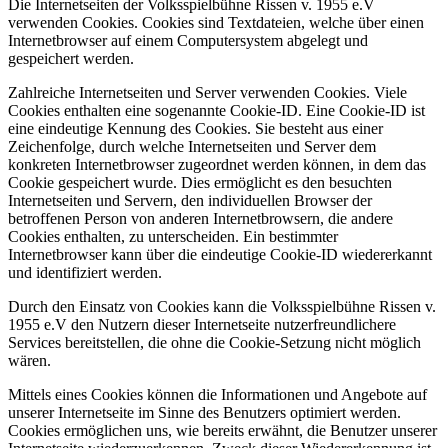
Die Internetseiten der Volksspielbühne Rissen v. 1955 e.V
verwenden Cookies. Cookies sind Textdateien, welche über einen
Internetbrowser auf einem Computersystem abgelegt und
gespeichert werden.
Zahlreiche Internetseiten und Server verwenden Cookies. Viele
Cookies enthalten eine sogenannte Cookie-ID. Eine Cookie-ID ist
eine eindeutige Kennung des Cookies. Sie besteht aus einer
Zeichenfolge, durch welche Internetseiten und Server dem
konkreten Internetbrowser zugeordnet werden können, in dem das
Cookie gespeichert wurde. Dies ermöglicht es den besuchten
Internetseiten und Servern, den individuellen Browser der
betroffenen Person von anderen Internetbrowsern, die andere
Cookies enthalten, zu unterscheiden. Ein bestimmter
Internetbrowser kann über die eindeutige Cookie-ID wiedererkannt
und identifiziert werden.
Durch den Einsatz von Cookies kann die Volksspielbühne Rissen v.
1955 e.V den Nutzern dieser Internetseite nutzerfreundlichere
Services bereitstellen, die ohne die Cookie-Setzung nicht möglich
wären.
Mittels eines Cookies können die Informationen und Angebote auf
unserer Internetseite im Sinne des Benutzers optimiert werden.
Cookies ermöglichen uns, wie bereits erwähnt, die Benutzer unserer