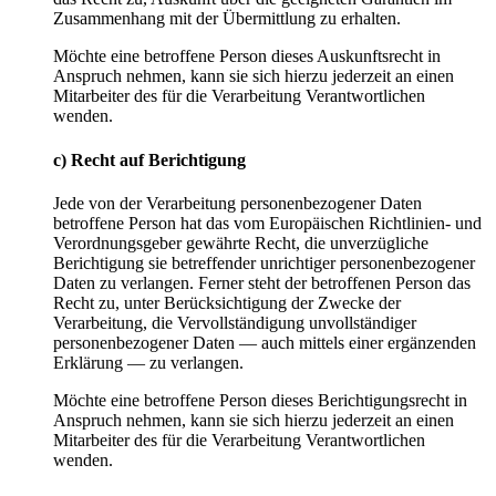
Zusammenhang mit der Übermittlung zu erhalten.
Möchte eine betroffene Person dieses Auskunftsrecht in
Anspruch nehmen, kann sie sich hierzu jederzeit an einen
Mitarbeiter des für die Verarbeitung Verantwortlichen
wenden.
c) Recht auf Berichtigung
Jede von der Verarbeitung personenbezogener Daten
betroffene Person hat das vom Europäischen Richtlinien- und
Verordnungsgeber gewährte Recht, die unverzügliche
Berichtigung sie betreffender unrichtiger personenbezogener
Daten zu verlangen. Ferner steht der betroffenen Person das
Recht zu, unter Berücksichtigung der Zwecke der
Verarbeitung, die Vervollständigung unvollständiger
personenbezogener Daten — auch mittels einer ergänzenden
Erklärung — zu verlangen.
Möchte eine betroffene Person dieses Berichtigungsrecht in
Anspruch nehmen, kann sie sich hierzu jederzeit an einen
Mitarbeiter des für die Verarbeitung Verantwortlichen
wenden.