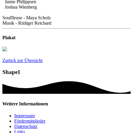
Janne Philippsen
Joshua Wienberg
Souffleuse - Maya Scholz
Musik - Rüdiger Reichard
Plakat
Zurück zur Übersicht
Shape1
Weitere Informationen
Impressum
Fördermitglieder
Datenschutz
Links