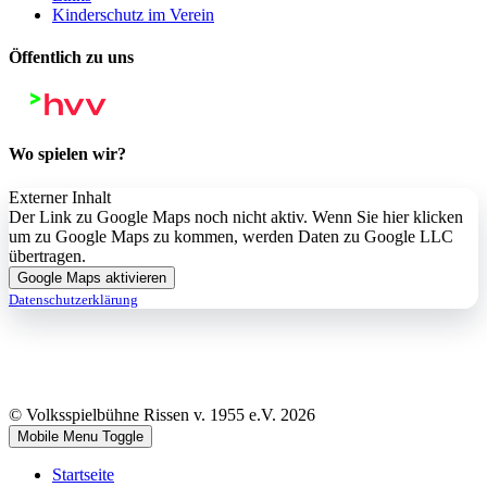
Kinderschutz im Verein
Öffentlich zu uns
Wo spielen wir?
Externer Inhalt
Der Link zu Google Maps noch nicht aktiv. Wenn Sie hier klicken
um zu Google Maps zu kommen, werden Daten zu Google LLC
übertragen.
Google Maps aktivieren
Datenschutzerklärung
© Volksspielbühne Rissen v. 1955 e.V. 2026
Mobile Menu Toggle
Startseite