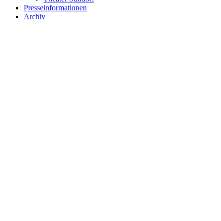
Presseinformationen
Archiv