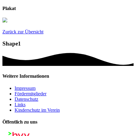
Plakat
Zurück zur Übersicht
Shape1
Weitere Informationen
Impressum
Fördermitglieder
Datenschutz
Links
Kinderschutz im Verein
Öffentlich zu uns