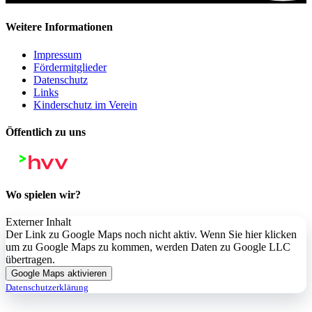
Weitere Informationen
Impressum
Fördermitglieder
Datenschutz
Links
Kinderschutz im Verein
Öffentlich zu uns
Wo spielen wir?
Externer Inhalt
Der Link zu Google Maps noch nicht aktiv. Wenn Sie hier klicken
um zu Google Maps zu kommen, werden Daten zu Google LLC
übertragen.
Google Maps aktivieren
Datenschutzerklärung