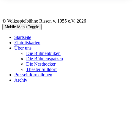
© Volksspielbühne Rissen v. 1955 e.V. 2026
Mobile Menu Toggle
Startseite
Eintrittskarten
Über uns
Die Bühnenküken
Die Bühnenspatzen
Die Nesthocker
Theater Sülldorf
Presseinformationen
Archiv