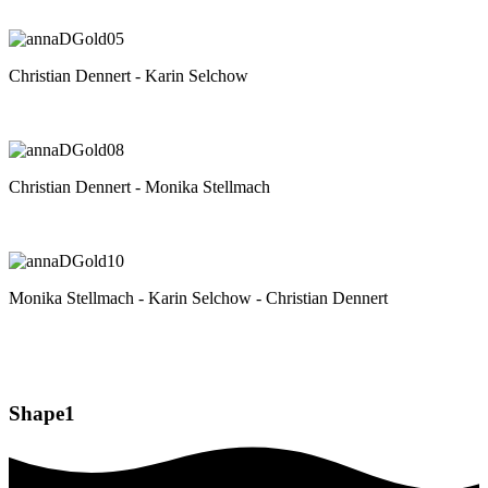
Christian Dennert - Karin Selchow
Christian Dennert - Monika Stellmach
Monika Stellmach - Karin Selchow - Christian Dennert
Shape1