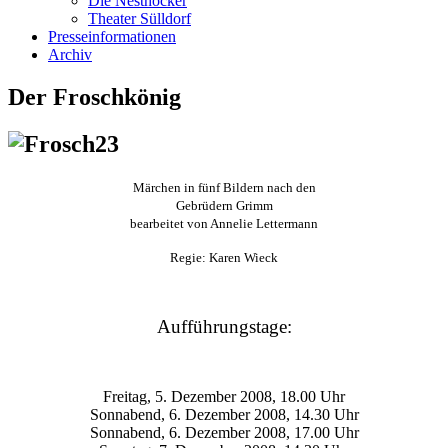
Die Nesthocker
Theater Sülldorf
Presseinformationen
Archiv
Der Froschkönig
Märchen in fünf Bildern nach den
Gebrüdern Grimm
bearbeitet von Annelie Lettermann
Regie: Karen Wieck
Aufführungstage:
Freitag, 5. Dezember 2008, 18.00 Uhr
Sonnabend, 6. Dezember 2008, 14.30 Uhr
Sonnabend, 6. Dezember 2008, 17.00 Uhr