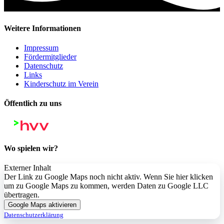
Weitere Informationen
Impressum
Fördermitglieder
Datenschutz
Links
Kinderschutz im Verein
Öffentlich zu uns
Wo spielen wir?
Externer Inhalt
Der Link zu Google Maps noch nicht aktiv. Wenn Sie hier klicken
um zu Google Maps zu kommen, werden Daten zu Google LLC
übertragen.
Google Maps aktivieren
Datenschutzerklärung