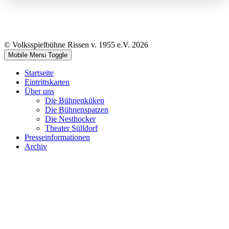
© Volksspielbühne Rissen v. 1955 e.V. 2026
Mobile Menu Toggle
Startseite
Eintrittskarten
Über uns
Die Bühnenküken
Die Bühnenspatzen
Die Nesthocker
Theater Sülldorf
Presseinformationen
Archiv