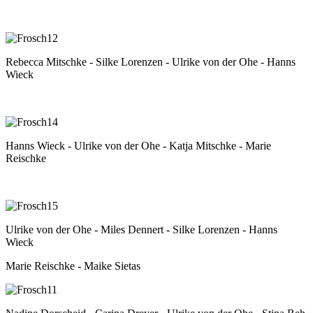
Rebecca Mitschke -
Silke Lorenzen -
Ulrike von der Ohe - Hanns
Wieck
Hanns Wieck - Ulrike von der Ohe - Katja Mitschke - Marie
Reischke
Ulrike von der Ohe - Miles Dennert - Silke Lorenzen - Hanns
Wieck
Marie Reischke - Maike Sietas