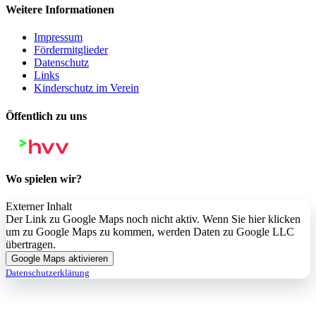
Weitere Informationen
Impressum
Fördermitglieder
Datenschutz
Links
Kinderschutz im Verein
Öffentlich zu uns
Wo spielen wir?
Externer Inhalt
Der Link zu Google Maps noch nicht aktiv. Wenn Sie hier klicken
um zu Google Maps zu kommen, werden Daten zu Google LLC
übertragen.
Google Maps aktivieren
Datenschutzerklärung