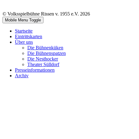
© Volksspielbühne Rissen v. 1955 e.V. 2026
Mobile Menu Toggle
Startseite
Eintrittskarten
Über uns
Die Bühnenküken
Die Bühnenspatzen
Die Nesthocker
Theater Sülldorf
Presseinformationen
Archiv